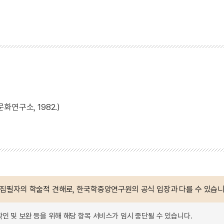
연구소, 1982.)
 집필자의 학술적 견해로, 한국학중앙연구원의 공식 입장과 다를 수 있습니
확인 및 보완 등을 위해 해당 항목 서비스가 임시 중단될 수 있습니다.