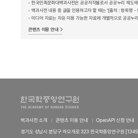
한국민족문화대백과사전은 공공저작물로서 공공누리 제도에 
백과사전 내용 중 글을 인용하고자 할 때는 '[출처 : 항목명
미디어 자료는 자유 이용 가능한 자료에 개별적으로 공공누리
콘텐츠 이용 안내
백과사전 소개
콘텐츠 이용 안내
OpenAPI 신청 안내
경기도 성남시 분당구 하오개로 323 한국학중앙연구원 [1345