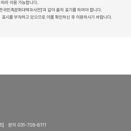
따라 이용 가능합니다.
 - 한국민족문화대백과사전]'과 같이 출처 표기를 하여야 합니다.
 표시를 부착하고 있으므로 이를 확인하신 후 이용하시기 바랍니다.
5]
문의 031-709-8111