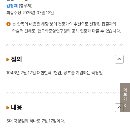
김경제
(총무처)
최종수정 2026년 07월 13일
본 항목의 내용은 해당 분야 전문가의 추천으로 선정된 집필자의
학술적 견해로, 한국학중앙연구원의 공식 입장과 다를 수 있습니다.
정의
1948년 7월 17일 대한민국 「헌법」 공포를 기념하는 국경일.
더보기
내용
5대 국경일의 하나로 7월 17일이다.