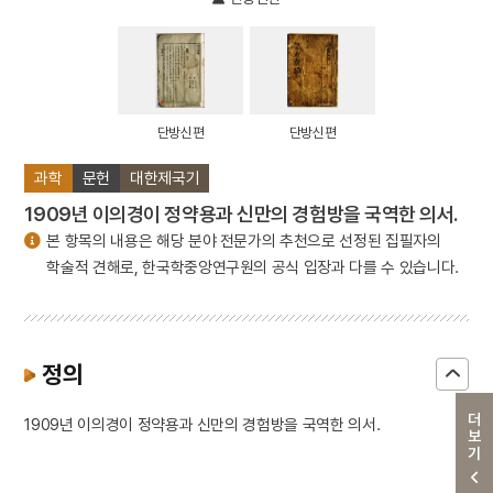
단방신편
단방신편
과학
문헌
대한제국기
1909년 이의경이 정약용과 신만의 경험방을 국역한 의서.
본 항목의 내용은 해당 분야 전문가의 추천으로 선정된 집필자의
학술적 견해로, 한국학중앙연구원의 공식 입장과 다를 수 있습니다.
정의
더보기
1909년 이의경이 정약용과 신만의 경험방을 국역한 의서.