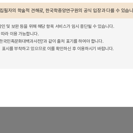
 집필자의 학술적 견해로, 한국학중앙연구원의 공식 입장과 다를 수 있습니
확인 및 보완 등을 위해 해당 항목 서비스가 임시 중단될 수 있습니다.
따라 이용 가능합니다.
 - 한국민족문화대백과사전]'과 같이 출처 표기를 하여야 합니다.
 표시를 부착하고 있으므로 이를 확인하신 후 이용하시기 바랍니다.