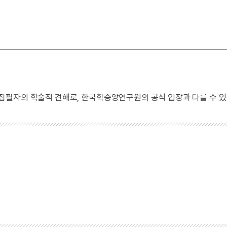
 집필자의 학술적 견해로, 한국학중앙연구원의 공식 입장과 다를 수 있