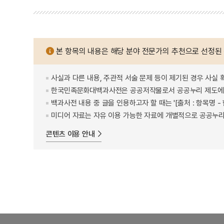
본 항목의 내용은 해당 분야 전문가의 추천으로 선정된
사실과 다른 내용, 주관적 서술 문제 등이 제기된 경우 사실 
한국민족문화대백과사전은 공공저작물로서 공공누리 제도에 
백과사전 내용 중 글을 인용하고자 할 때는 '[출처 : 항목명
미디어 자료는 자유 이용 가능한 자료에 개별적으로 공공누리
콘텐츠 이용 안내