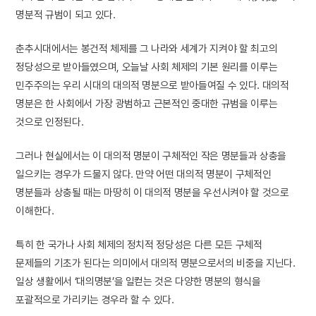
명분적 규범이 되고 있다.
춘추시대에서는 봉건적 체제를 그 나라와 세계가 지켜야 할 최고의
정당성으로 받아들였으며, 오늘날 사회 체제의 기본 원리를 이루는
민주주의는 우리 시대의 대의적 명분으로 받아들여질 수 있다. 대의적
명분은 한 사회에서 가장 광범하고 근본적인 중대한 규범을 이루는
것으로 인정된다.
그러나 현실에서는 이 대의적 명분이 구체적인 작은 명분들과 상충을
일으키는 경우가 드물지 않다. 만약 어떤 대의적 명분이 구체적인
명분들과 상충될 때는 마땅히 이 대의적 명분을 우선시켜야 할 것으로
이해한다.
특히 한 국가나 사회 체제의 정치적 정당성은 다른 모든 구체적
문제들의 기초가 된다는 의미에서 대의적 명분으로서의 비중을 지닌다.
일상 생활에서 ‘대의명분’을 일컫는 것은 다양한 명분의 형식을
포괄적으로 가리키는 경우라 할 수 있다.