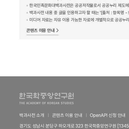
한국민족문화대백과사전은 공공저작물로서 공공누리 제도에 
백과사전 내용 중 글을 인용하고자 할 때는 '[출처 : 항목명
미디어 자료는 자유 이용 가능한 자료에 개별적으로 공공누리
콘텐츠 이용 안내
백과사전 소개
콘텐츠 이용 안내
OpenAPI 신청 안내
경기도 성남시 분당구 하오개로 323 한국학중앙연구원 [1345