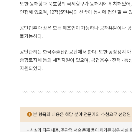
또한 동해항과 묵호항의 국제항구가 동해시에 위치해있어,
인접해 있으며, 12척(5만톤)의 선박이 동시에 접안 할 수 있
공단입주 대상은 모든 제조업이 가능하나 공해유발이나 공업용수를
불가능하다.
공단관리는 한국수출산업공단에서 한다. 또한 공장용지 매입
종합토지세 등의 세제지원이 있으며, 공업용수 · 전력 · 통신
지원되었다.
본 항목의 내용은 해당 분야 전문가의 추천으로 선정된
사실과 다른 내용, 주관적 서술 문제 등이 제기된 경우 사실 