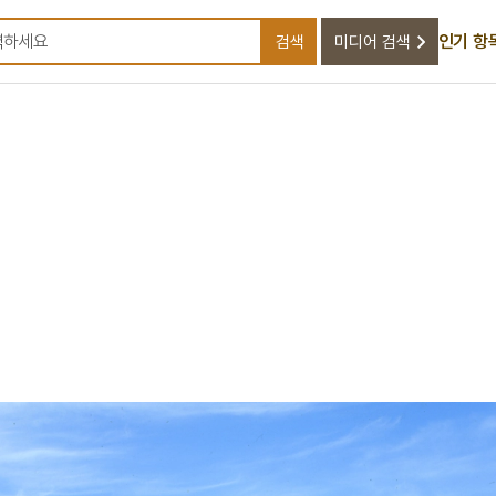
인기 항
검색
미디어 검색
검색어를 입력하세요