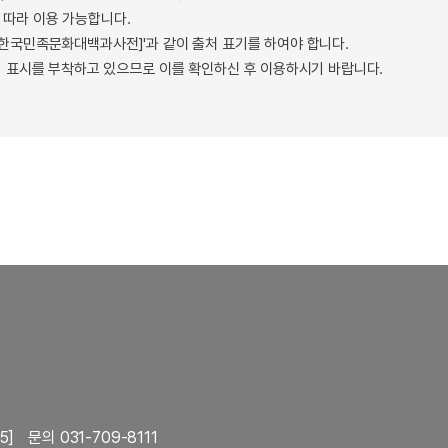
따라 이용 가능합니다.
 - 한국민족문화대백과사전]'과 같이 출처 표기를 하여야 합니다.
 표시를 부착하고 있으므로 이를 확인하신 후 이용하시기 바랍니다.
5]
문의 031-709-8111