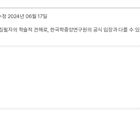
정 2024년 06월 17일
 집필자의 학술적 견해로, 한국학중앙연구원의 공식 입장과 다를 수 있