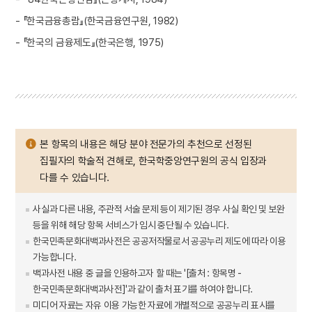
- 『한국금융총람』(한국금융연구원, 1982)
- 『한국의 금융제도』(한국은행, 1975)
본 항목의 내용은 해당 분야 전문가의 추천으로 선정된
집필자의 학술적 견해로, 한국학중앙연구원의 공식 입장과
다를 수 있습니다.
사실과 다른 내용, 주관적 서술 문제 등이 제기된 경우 사실 확인 및 보완
등을 위해 해당 항목 서비스가 임시 중단될 수 있습니다.
한국민족문화대백과사전은 공공저작물로서 공공누리 제도에 따라 이용
가능합니다.
백과사전 내용 중 글을 인용하고자 할 때는 '[출처 : 항목명 -
한국민족문화대백과사전]'과 같이 출처 표기를 하여야 합니다.
미디어 자료는 자유 이용 가능한 자료에 개별적으로 공공누리 표시를