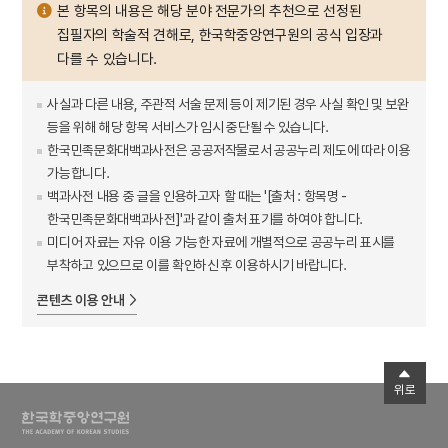
본 항목의 내용은 해당 분야 전문가의 추천으로 선정된
집필자의 학술적 견해로, 한국학중앙연구원의 공식 입장과
다를 수 있습니다.
사실과 다른 내용, 주관적 서술 문제 등이 제기된 경우 사실 확인 및 보완
등을 위해 해당 항목 서비스가 임시 중단될 수 있습니다.
한국민족문화대백과사전은 공공저작물로서 공공누리 제도에 따라 이용
가능합니다.
백과사전 내용 중 글을 인용하고자 할 때는 '[출처 : 항목명 -
한국민족문화대백과사전]'과 같이 출처 표기를 하여야 합니다.
미디어 자료는 자유 이용 가능한 자료에 개별적으로 공공누리 표시를
부착하고 있으므로 이를 확인하신 후 이용하시기 바랍니다.
콘텐츠 이용 안내
위로