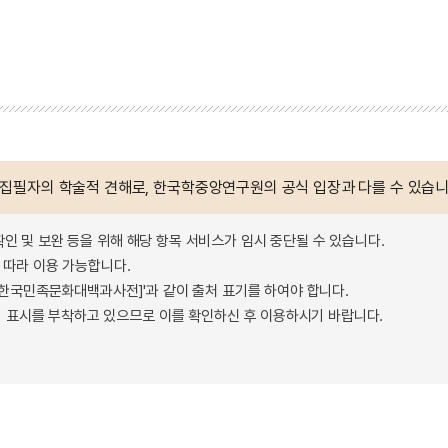
 집필자의 학술적 견해로, 한국학중앙연구원의 공식 입장과 다를 수 있습니
확인 및 보완 등을 위해 해당 항목 서비스가 임시 중단될 수 있습니다.
따라 이용 가능합니다.
 - 한국민족문화대백과사전]'과 같이 출처 표기를 하여야 합니다.
 표시를 부착하고 있으므로 이를 확인하신 후 이용하시기 바랍니다.