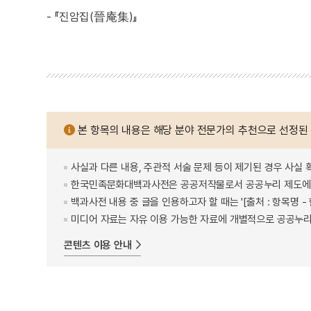
- 『진암집(晉庵集)』
본 항목의 내용은 해당 분야 전문가의 추천으로 선정된
사실과 다른 내용, 주관적 서술 문제 등이 제기된 경우 사실 
한국민족문화대백과사전은 공공저작물로서 공공누리 제도에 
백과사전 내용 중 글을 인용하고자 할 때는 '[출처 : 항목명
미디어 자료는 자유 이용 가능한 자료에 개별적으로 공공누리
콘텐츠 이용 안내