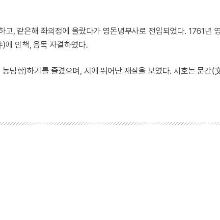
진하고, 같은해 좌의정에 올랐다가 영돈녕부사로 전임되었다. 1761년
에 인책, 음독 자결하였다.
 농담함)하기를 즐겼으며, 시에 뛰어난 재질을 보였다. 시호는 문간(