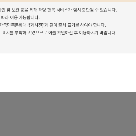
확인 및 보완 등을 위해 해당 항목 서비스가 임시 중단될 수 있습니다.
따라 이용 가능합니다.
 - 한국민족문화대백과사전]'과 같이 출처 표기를 하여야 합니다.
 표시를 부착하고 있으므로 이를 확인하신 후 이용하시기 바랍니다.