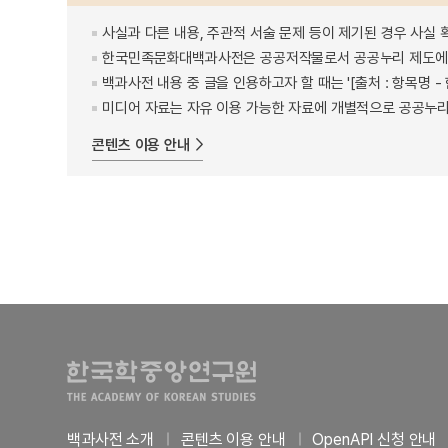
사실과 다른 내용, 주관적 서술 문제 등이 제기된 경우 사실 
한국민족문화대백과사전은 공공저작물로서 공공누리 제도에 
백과사전 내용 중 글을 인용하고자 할 때는 '[출처 : 항목명
미디어 자료는 자유 이용 가능한 자료에 개별적으로 공공누리
콘텐츠 이용 안내
백과사전 소개
콘텐츠 이용 안내
OpenAPI 신청 안내