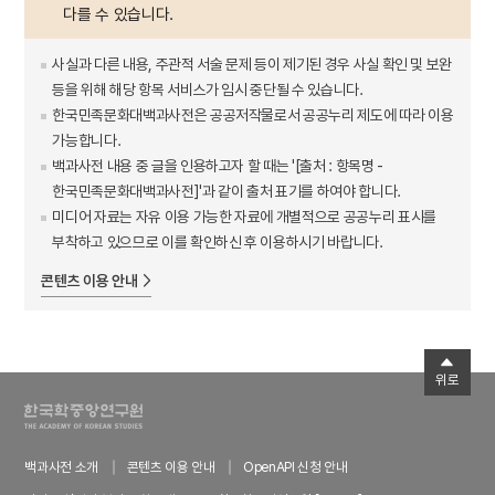
다를 수 있습니다.
사실과 다른 내용, 주관적 서술 문제 등이 제기된 경우 사실 확인 및 보완
등을 위해 해당 항목 서비스가 임시 중단될 수 있습니다.
한국민족문화대백과사전은 공공저작물로서 공공누리 제도에 따라 이용
가능합니다.
백과사전 내용 중 글을 인용하고자 할 때는 '[출처 : 항목명 -
한국민족문화대백과사전]'과 같이 출처 표기를 하여야 합니다.
미디어 자료는 자유 이용 가능한 자료에 개별적으로 공공누리 표시를
부착하고 있으므로 이를 확인하신 후 이용하시기 바랍니다.
콘텐츠 이용 안내
위로
백과사전 소개
콘텐츠 이용 안내
OpenAPI 신청 안내