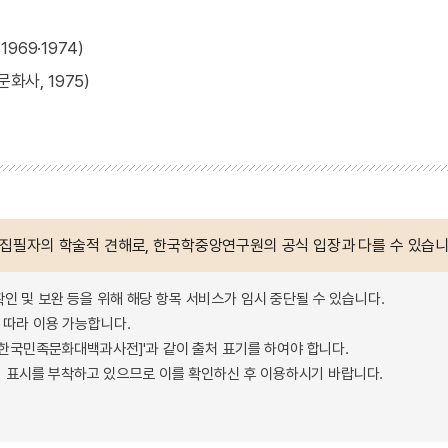
69·1974)
화사, 1975)
 집필자의 학술적 견해로, 한국학중앙연구원의 공식 입장과 다를 수 있습니
확인 및 보완 등을 위해 해당 항목 서비스가 임시 중단될 수 있습니다.
따라 이용 가능합니다.
 - 한국민족문화대백과사전]'과 같이 출처 표기를 하여야 합니다.
 표시를 부착하고 있으므로 이를 확인하신 후 이용하시기 바랍니다.