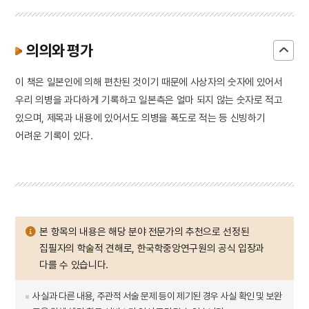
의의와 평가
이 책은 일본인에 의해 편찬된 것이기 때문에 사상자의 숫자에 있어서
우리 의병을 과다하게 기록하고 일본측은 얼마 되지 않는 숫자로 적고
있으며, 제목과 내용에 있어서도 의병을 폭도로 적는 등 신빙하기
어려운 기록이 있다.
본 항목의 내용은 해당 분야 전문가의 추천으로 선정된
집필자의 학술적 견해로, 한국학중앙연구원의 공식 입장과
다를 수 있습니다.
사실과 다른 내용, 주관적 서술 문제 등이 제기된 경우 사실 확인 및 보완