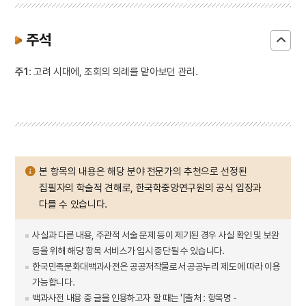
주석
주1
: 고려 시대에, 조회의 의례를 맡아보던 관리.
본 항목의 내용은 해당 분야 전문가의 추천으로 선정된
집필자의 학술적 견해로, 한국학중앙연구원의 공식 입장과
다를 수 있습니다.
사실과 다른 내용, 주관적 서술 문제 등이 제기된 경우 사실 확인 및 보완
등을 위해 해당 항목 서비스가 임시 중단될 수 있습니다.
한국민족문화대백과사전은 공공저작물로서 공공누리 제도에 따라 이용
가능합니다.
백과사전 내용 중 글을 인용하고자 할 때는 '[출처 : 항목명 -