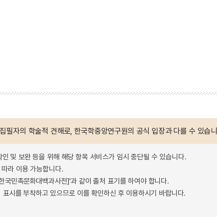
 집필자의 학술적 견해로, 한국학중앙연구원의 공식 입장과 다를 수 있습니
확인 및 보완 등을 위해 해당 항목 서비스가 임시 중단될 수 있습니다.
따라 이용 가능합니다.
 - 한국민족문화대백과사전]'과 같이 출처 표기를 하여야 합니다.
 표시를 부착하고 있으므로 이를 확인하신 후 이용하시기 바랍니다.