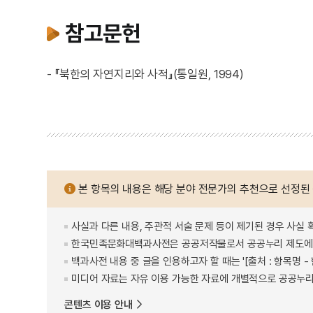
참고문헌
- 『북한의 자연지리와 사적』(통일원, 1994)
본 항목의 내용은 해당 분야 전문가의 추천으로 선정된
사실과 다른 내용, 주관적 서술 문제 등이 제기된 경우 사실 
한국민족문화대백과사전은 공공저작물로서 공공누리 제도에 
백과사전 내용 중 글을 인용하고자 할 때는 '[출처 : 항목명
미디어 자료는 자유 이용 가능한 자료에 개별적으로 공공누리
콘텐츠 이용 안내