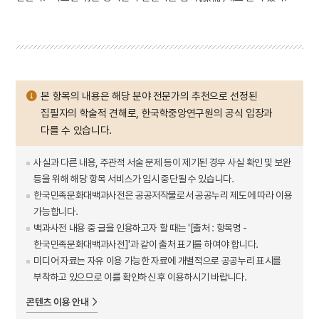
본 항목의 내용은 해당 분야 전문가의 추천으로 선정된
집필자의 학술적 견해로, 한국학중앙연구원의 공식 입장과
다를 수 있습니다.
사실과 다른 내용, 주관적 서술 문제 등이 제기된 경우 사실 확인 및 보완
등을 위해 해당 항목 서비스가 임시 중단될 수 있습니다.
한국민족문화대백과사전은 공공저작물로서 공공누리 제도에 따라 이용
가능합니다.
백과사전 내용 중 글을 인용하고자 할 때는 '[출처 : 항목명 -
한국민족문화대백과사전]'과 같이 출처 표기를 하여야 합니다.
미디어 자료는 자유 이용 가능한 자료에 개별적으로 공공누리 표시를
부착하고 있으므로 이를 확인하신 후 이용하시기 바랍니다.
콘텐츠 이용 안내