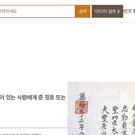
인기 
검색
미디어 검색
검색어를 입력하세요
이 있는 사람에게 준 칭호 또는