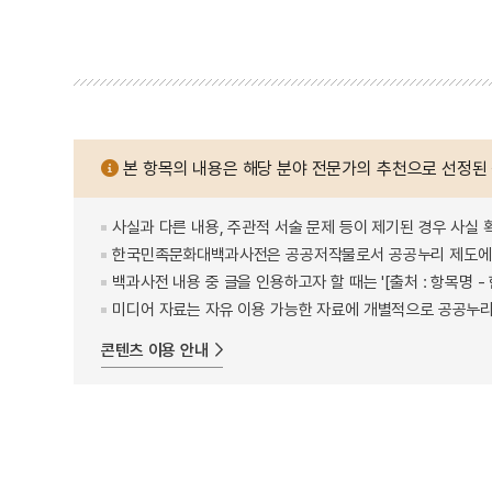
본 항목의 내용은 해당 분야 전문가의 추천으로 선정된
사실과 다른 내용, 주관적 서술 문제 등이 제기된 경우 사실 
한국민족문화대백과사전은 공공저작물로서 공공누리 제도에 
백과사전 내용 중 글을 인용하고자 할 때는 '[출처 : 항목명
미디어 자료는 자유 이용 가능한 자료에 개별적으로 공공누리
콘텐츠 이용 안내