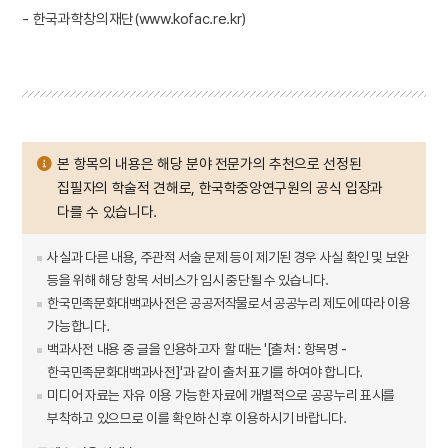
- 한국과학창의재단(www.kofac.re.kr)
본 항목의 내용은 해당 분야 전문가의 추천으로 선정된
집필자의 학술적 견해로, 한국학중앙연구원의 공식 입장과
다를 수 있습니다.
사실과 다른 내용, 주관적 서술 문제 등이 제기된 경우 사실 확인 및 보완
등을 위해 해당 항목 서비스가 임시 중단될 수 있습니다.
한국민족문화대백과사전은 공공저작물로서 공공누리 제도에 따라 이용
가능합니다.
백과사전 내용 중 글을 인용하고자 할 때는 '[출처 : 항목명 -
한국민족문화대백과사전]'과 같이 출처 표기를 하여야 합니다.
미디어 자료는 자유 이용 가능한 자료에 개별적으로 공공누리 표시를
부착하고 있으므로 이를 확인하신 후 이용하시기 바랍니다.