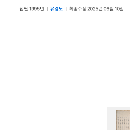
집필 1995년
유경노
최종수정 2025년 06월 10일