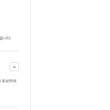
습니다.
따라 추보하여