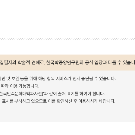
 집필자의 학술적 견해로, 한국학중앙연구원의 공식 입장과 다를 수 있습니
확인 및 보완 등을 위해 해당 항목 서비스가 임시 중단될 수 있습니다.
따라 이용 가능합니다.
 - 한국민족문화대백과사전]'과 같이 출처 표기를 하여야 합니다.
 표시를 부착하고 있으므로 이를 확인하신 후 이용하시기 바랍니다.