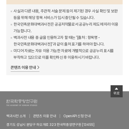
사실과 다른 내용, 주관적 서술 문제 등이 제기된 경우 사실 확인 및 보완
등을 위해 해당 항목 서비스가 임시 중단될 수 있습니다.
한국민족문화대백과사전은 공공저작물로서 공공누리 제도에 따라 이용
가능합니다.
백과사전 내용 중 글을 인용하고자 할 때는 '[출처 : 항목명 -
한국민족문화대백과사전]'과 같이 출처 표기를 하여야 합니다.
미디어 자료는 자유 이용 가능한 자료에 개별적으로 공공누리 표시를
부착하고 있으므로 이를 확인하신 후 이용하시기 바랍니다.
콘텐츠 이용 안내
위로
백과사전 소개
콘텐츠 이용 안내
OpenAPI 신청 안내
경기도 성남시 분당구 하오개로 323 한국학중앙연구원 [13455]