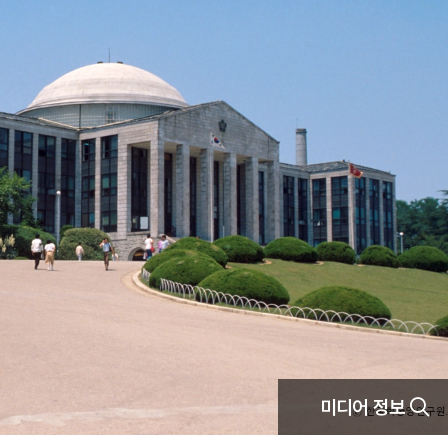
미디어 정보