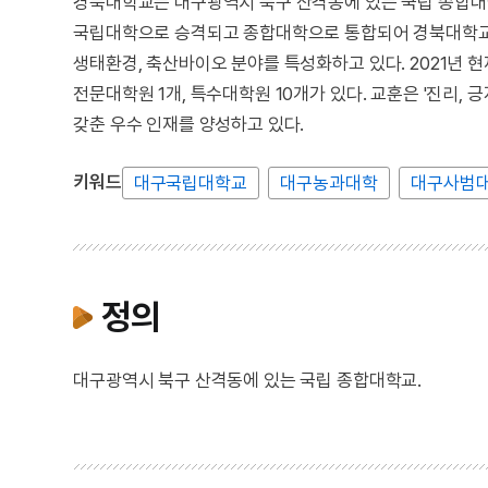
경북대학교는 대구광역시 북구 산격동에 있는 국립 종합대
국립대학으로 승격되고 종합대학으로 통합되어 경북대학교가
생태환경, 축산바이오 분야를 특성화하고 있다. 2021년 현재 
전문대학원 1개, 특수대학원 10개가 있다. 교훈은 '진리, 
갖춘 우수 인재를 양성하고 있다.
키워드
대구국립대학교
대구농과대학
대구사범
정의
대구광역시 북구 산격동에 있는 국립 종합대학교.