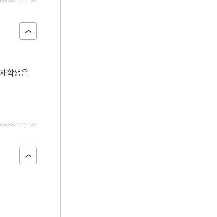
,
, 재학생은