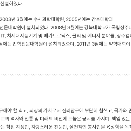
 신설하였다.
003년 3월에는 수사과학대학원, 2005년에는 간호대학과
학전문대학원이 설치되었다. 2008년 3월에는 경북대학교가 국립상
IT, 차세대지능기계 및 메카트로닉스, 물리 및 에너지 분야를, 상주
3월에는 법학전문대학원이 설치되었으며, 2011년 3월에는 약학대학이
 추구해야 할 최고, 최상의 가치로서 진리탐구에 부단히 힘쓰고, 국가와
교의 역사와 전통 및 미래의 비전에 드높은 긍지를 가지며, 책임 있는
는 참된 지성인, 자랑스러운 전문인, 실천적인 봉사인을 육성함을 목