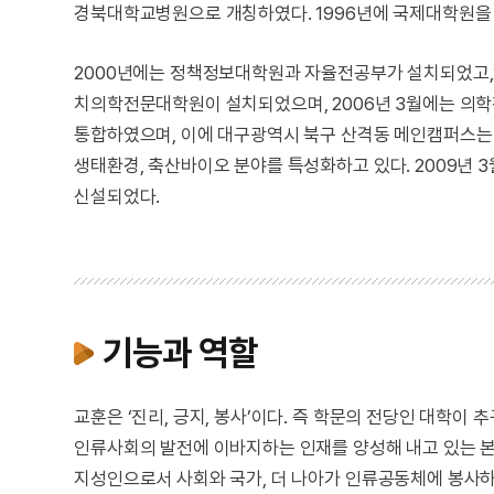
경북대학교병원으로 개칭하였다. 1996년에 국제대학원을
2000년에는 정책정보대학원과 자율전공부가 설치되었고,2
치의학전문대학원이 설치되었으며, 2006년 3월에는 의
통합하였으며, 이에 대구광역시 북구 산격동 메인캠퍼스는 
생태환경, 축산바이오 분야를 특성화하고 있다. 2009년 
신설되었다.
기능과 역할
교훈은 ‘진리, 긍지, 봉사’이다. 즉 학문의 전당인 대학이
인류사회의 발전에 이바지하는 인재를 양성해 내고 있는 본
지성인으로서 사회와 국가, 더 나아가 인류공동체에 봉사하