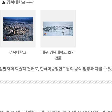
경북대학교 본관
경북대학교
대구 경북대학교 초기
건물
 집필자의 학술적 견해로, 한국학중앙연구원의 공식 입장과 다를 수 있