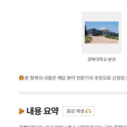
경북대학교 본관
본 항목의 내용은 해당 분야 전문가의 추천으로 선정된
내용 요약
음성 재생