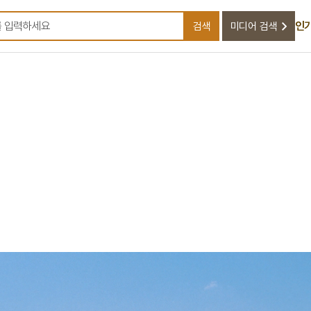
인
검색
미디어 검색
검색어를 입력하세요