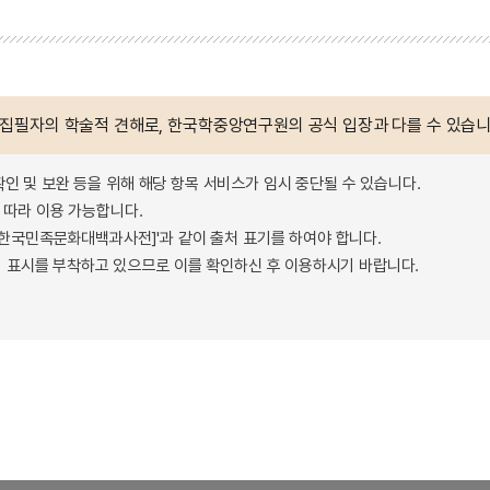
 집필자의 학술적 견해로, 한국학중앙연구원의 공식 입장과 다를 수 있습니
확인 및 보완 등을 위해 해당 항목 서비스가 임시 중단될 수 있습니다.
따라 이용 가능합니다.
 - 한국민족문화대백과사전]'과 같이 출처 표기를 하여야 합니다.
 표시를 부착하고 있으므로 이를 확인하신 후 이용하시기 바랍니다.