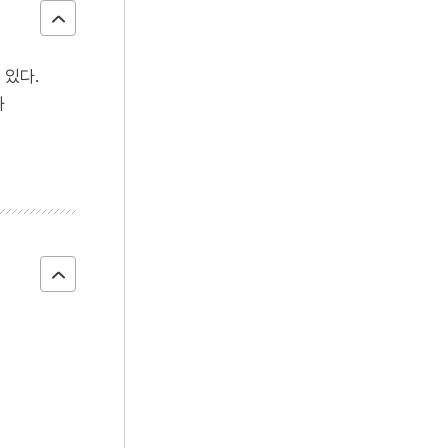
 있다.
와