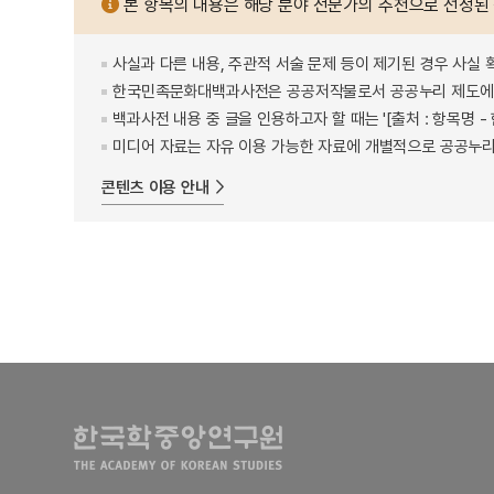
본 항목의 내용은 해당 분야 전문가의 추천으로 선정된
사실과 다른 내용, 주관적 서술 문제 등이 제기된 경우 사실 
한국민족문화대백과사전은 공공저작물로서 공공누리 제도에 
백과사전 내용 중 글을 인용하고자 할 때는 '[출처 : 항목명
미디어 자료는 자유 이용 가능한 자료에 개별적으로 공공누리
콘텐츠 이용 안내