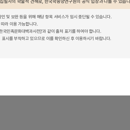
 집필자의 학술적 견해로, 한국학중앙연구원의 공식 입장과 다를 수 있습니
확인 및 보완 등을 위해 해당 항목 서비스가 임시 중단될 수 있습니다.
따라 이용 가능합니다.
 - 한국민족문화대백과사전]'과 같이 출처 표기를 하여야 합니다.
 표시를 부착하고 있으므로 이를 확인하신 후 이용하시기 바랍니다.