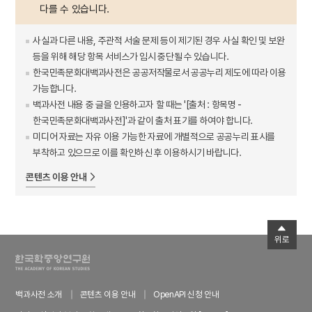
다를 수 있습니다.
사실과 다른 내용, 주관적 서술 문제 등이 제기된 경우 사실 확인 및 보완
등을 위해 해당 항목 서비스가 임시 중단될 수 있습니다.
한국민족문화대백과사전은 공공저작물로서 공공누리 제도에 따라 이용
가능합니다.
백과사전 내용 중 글을 인용하고자 할 때는 '[출처 : 항목명 -
한국민족문화대백과사전]'과 같이 출처 표기를 하여야 합니다.
미디어 자료는 자유 이용 가능한 자료에 개별적으로 공공누리 표시를
부착하고 있으므로 이를 확인하신 후 이용하시기 바랍니다.
콘텐츠 이용 안내
위로
백과사전 소개
콘텐츠 이용 안내
OpenAPI 신청 안내