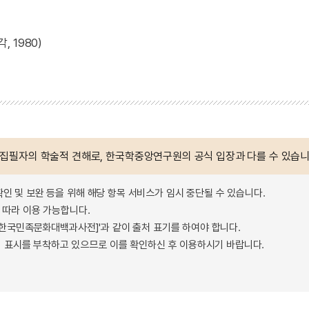
 1980)
 집필자의 학술적 견해로, 한국학중앙연구원의 공식 입장과 다를 수 있습니
확인 및 보완 등을 위해 해당 항목 서비스가 임시 중단될 수 있습니다.
따라 이용 가능합니다.
 - 한국민족문화대백과사전]'과 같이 출처 표기를 하여야 합니다.
 표시를 부착하고 있으므로 이를 확인하신 후 이용하시기 바랍니다.