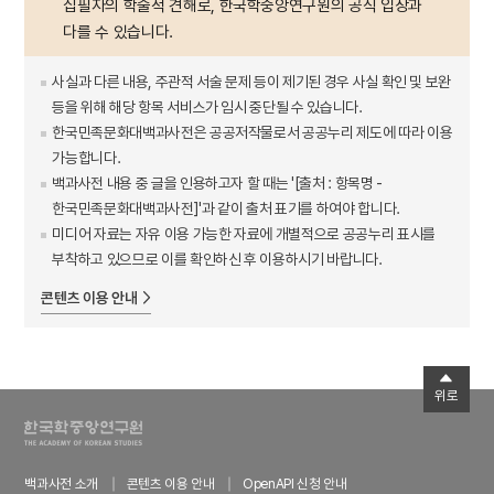
집필자의 학술적 견해로, 한국학중앙연구원의 공식 입장과
다를 수 있습니다.
사실과 다른 내용, 주관적 서술 문제 등이 제기된 경우 사실 확인 및 보완
등을 위해 해당 항목 서비스가 임시 중단될 수 있습니다.
한국민족문화대백과사전은 공공저작물로서 공공누리 제도에 따라 이용
가능합니다.
백과사전 내용 중 글을 인용하고자 할 때는 '[출처 : 항목명 -
한국민족문화대백과사전]'과 같이 출처 표기를 하여야 합니다.
미디어 자료는 자유 이용 가능한 자료에 개별적으로 공공누리 표시를
부착하고 있으므로 이를 확인하신 후 이용하시기 바랍니다.
콘텐츠 이용 안내
위로
백과사전 소개
콘텐츠 이용 안내
OpenAPI 신청 안내