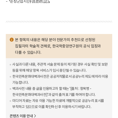
- 『순창군읍지(淳昌郡邑誌)』
본 항목의 내용은 해당 분야 전문가의 추천으로 선정된
집필자의 학술적 견해로, 한국학중앙연구원의 공식 입장과
다를 수 있습니다.
사실과 다른 내용, 주관적 서술 문제 등이 제기된 경우 사실 확인 및 보완
등을 위해 해당 항목 서비스가 임시 중단될 수 있습니다.
한국민족문화대백과사전은 공공저작물로서 공공누리 제도에 따라 이용
가능합니다.
백과사전 내용 중 글을 인용하고자 할 때는 '[출처 : 항목명 -
한국민족문화대백과사전]'과 같이 출처 표기를 하여야 합니다.
미디어 자료는 자유 이용 가능한 자료에 개별적으로 공공누리 표시를
부착하고 있으므로 이를 확인하신 후 이용하시기 바랍니다.
콘텐츠 이용 안내