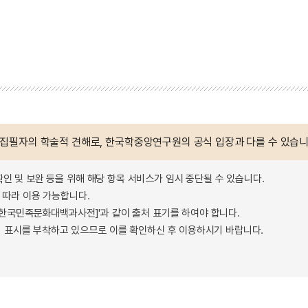
 집필자의 학술적 견해로, 한국학중앙연구원의 공식 입장과 다를 수 있습니
확인 및 보완 등을 위해 해당 항목 서비스가 임시 중단될 수 있습니다.
따라 이용 가능합니다.
 - 한국민족문화대백과사전]'과 같이 출처 표기를 하여야 합니다.
 표시를 부착하고 있으므로 이를 확인하신 후 이용하시기 바랍니다.