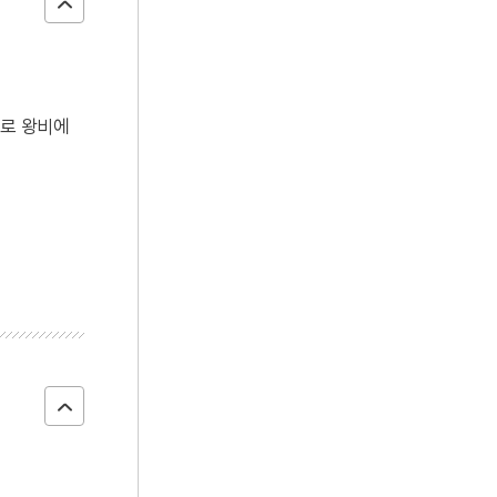
)로 왕비에