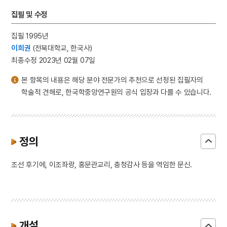
집필 및 수정
집필 1995년
이희권
(전북대학교, 한국사)
최종수정 2023년 02월 07일
본 항목의 내용은 해당 분야 전문가의 추천으로 선정된 집필자의
학술적 견해로, 한국학중앙연구원의 공식 입장과 다를 수 있습니다.
정의
조선 후기에, 이조좌랑, 홍문관교리, 충청감사 등을 역임한 문신.
개설