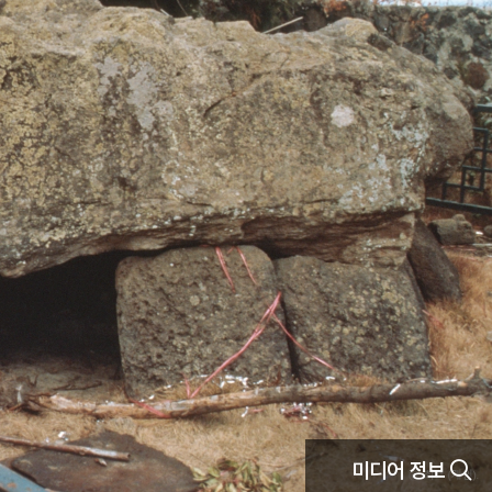
미디어 정보