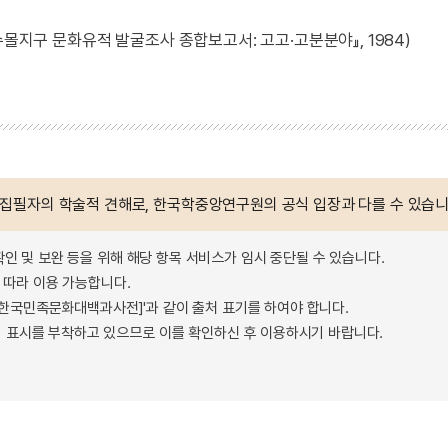
수몰지구 문화유적 발굴조사 종합보고서: 고고·고분분야』, 1984)
 집필자의 학술적 견해로, 한국학중앙연구원의 공식 입장과 다를 수 있습니
확인 및 보완 등을 위해 해당 항목 서비스가 임시 중단될 수 있습니다.
따라 이용 가능합니다.
 - 한국민족문화대백과사전]'과 같이 출처 표기를 하여야 합니다.
 표시를 부착하고 있으므로 이를 확인하신 후 이용하시기 바랍니다.