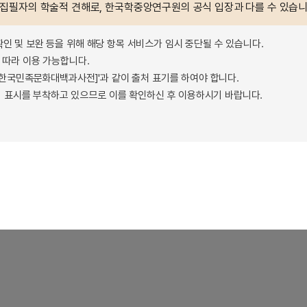
 집필자의 학술적 견해로, 한국학중앙연구원의 공식 입장과 다를 수 있습니
확인 및 보완 등을 위해 해당 항목 서비스가 임시 중단될 수 있습니다.
따라 이용 가능합니다.
 - 한국민족문화대백과사전]'과 같이 출처 표기를 하여야 합니다.
 표시를 부착하고 있으므로 이를 확인하신 후 이용하시기 바랍니다.