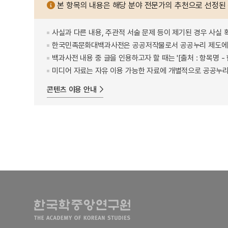
본 항목의 내용은 해당 분야 전문가의 추천으로 선정된
사실과 다른 내용, 주관적 서술 문제 등이 제기된 경우 사실 
한국민족문화대백과사전은 공공저작물로서 공공누리 제도에 
백과사전 내용 중 글을 인용하고자 할 때는 '[출처 : 항목명
미디어 자료는 자유 이용 가능한 자료에 개별적으로 공공누리
콘텐츠 이용 안내