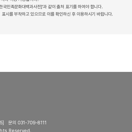
 - 한국민족문화대백과사전]'과 같이 출처 표기를 하여야 합니다.
 표시를 부착하고 있으므로 이를 확인하신 후 이용하시기 바랍니다.
5]
문의 031-709-8111
ghts Reserved.