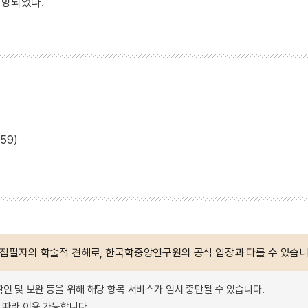
제향되었다.
59)
 집필자의 학술적 견해로, 한국학중앙연구원의 공식 입장과 다를 수 있습니
확인 및 보완 등을 위해 해당 항목 서비스가 임시 중단될 수 있습니다.
따라 이용 가능합니다.