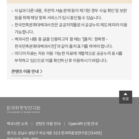
사실과 다른 내용, 주관적 서술 문제 등이 제기된 경우 사실 확인 및 보완
등을 위해 해당 항목 서비스가 임시 중단될 수 있습니다.
한국민족문화대백과사전은 공공저작물로서 공공누리 제도에 따라 이용
가능합니다.
백과사전 내용 중 글을 인용하고자 할 때는 '[출처 : 항목명 -
한국민족문화대백과사전]'과 같이 출처 표기를 하여야 합니다.
미디어 자료는 자유 이용 가능한 자료에 개별적으로 공공누리 표시를
부착하고 있으므로 이를 확인하신 후 이용하시기 바랍니다.
콘텐츠 이용 안내
위로
백과사전 소개
콘텐츠 이용 안내
OpenAPI 신청 안내
경기도 성남시 분당구 하오개로 323 한국학중앙연구원 [13455]