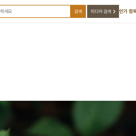
인기 항
검색
미디어 검색
검색어를 입력하세요