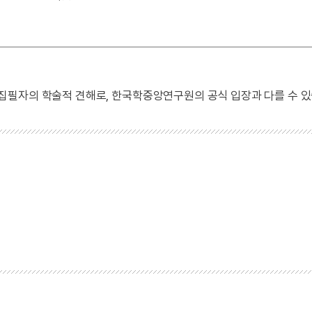
 집필자의 학술적 견해로, 한국학중앙연구원의 공식 입장과 다를 수 있