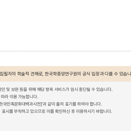
 집필자의 학술적 견해로, 한국학중앙연구원의 공식 입장과 다를 수 있습니
확인 및 보완 등을 위해 해당 항목 서비스가 임시 중단될 수 있습니다.
따라 이용 가능합니다.
 - 한국민족문화대백과사전]'과 같이 출처 표기를 하여야 합니다.
 표시를 부착하고 있으므로 이를 확인하신 후 이용하시기 바랍니다.