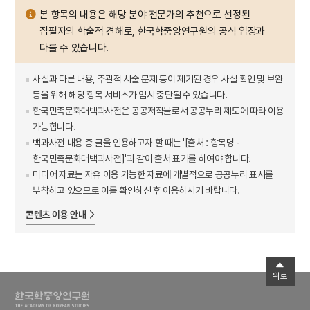
본 항목의 내용은 해당 분야 전문가의 추천으로 선정된
집필자의 학술적 견해로, 한국학중앙연구원의 공식 입장과
다를 수 있습니다.
사실과 다른 내용, 주관적 서술 문제 등이 제기된 경우 사실 확인 및 보완
등을 위해 해당 항목 서비스가 임시 중단될 수 있습니다.
한국민족문화대백과사전은 공공저작물로서 공공누리 제도에 따라 이용
가능합니다.
백과사전 내용 중 글을 인용하고자 할 때는 '[출처 : 항목명 -
한국민족문화대백과사전]'과 같이 출처 표기를 하여야 합니다.
미디어 자료는 자유 이용 가능한 자료에 개별적으로 공공누리 표시를
부착하고 있으므로 이를 확인하신 후 이용하시기 바랍니다.
콘텐츠 이용 안내
위로