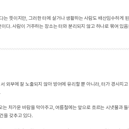
는 뜻이지만, 그러한 터에 살거나 생활하는 사람도 배산임수하게 된
것이다. 사람이 거주하는 장소는 터와 분리되지 않고 하나로 묶여 있음
서 외부에 잘 노출되지 않아 방어에 유리할 뿐 아니라, 터가 경사지고
.
어오는 차가운 바람을 막아주고, 여름철에는 앞으로 흐르는 시냇물과 
건을 갖추고 있다.