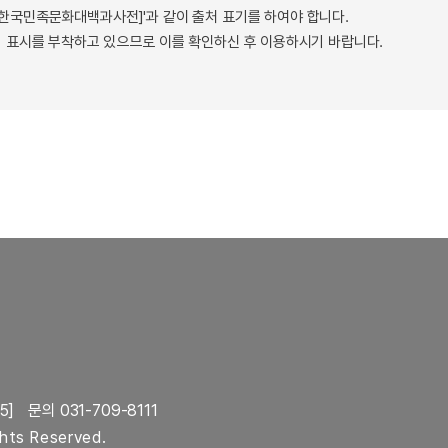
 - 한국민족문화대백과사전]'과 같이 출처 표기를 하여야 합니다.
 표시를 부착하고 있으므로 이를 확인하신 후 이용하시기 바랍니다.
5]
문의 031-709-8111
ghts Reserved.