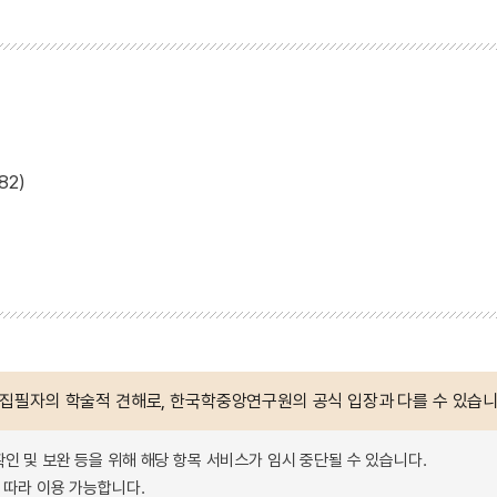
2)
 집필자의 학술적 견해로, 한국학중앙연구원의 공식 입장과 다를 수 있습니
확인 및 보완 등을 위해 해당 항목 서비스가 임시 중단될 수 있습니다.
따라 이용 가능합니다.