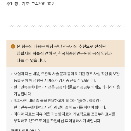
주1
: 청구기호: 고4709-102.
본 항목의 내용은 해당 분야 전문가의 추천으로 선정된
집필자의 학술적 견해로, 한국학중앙연구원의 공식 입장과
다를 수 있습니다.
사실과 다른 내용, 주관적 서술 문제 등이 제기된 경우 사실 확인 및 보완
등을 위해 해당 항목 서비스가 임시 중단될 수 있습니다.
한국민족문화대백과사전은 공공저작물로서 공공누리 제도에 따라 이용
가능합니다.
백과사전 내용 중 글을 인용하고자 할 때는 '[출처 : 항목명 -
한국민족문화대백과사전]'과 같이 출처 표기를 하여야 합니다.
미디어 자료는 자유 이용 가능한 자료에 개별적으로 공공누리 표시를
부착하고 있으므로 이를 확인하신 후 이용하시기 바랍니다.