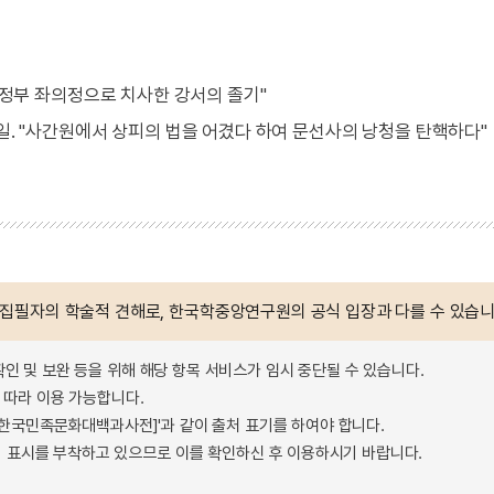
. "의정부 좌의정으로 치사한 강서의 졸기"
월 24일. "사간원에서 상피의 법을 어겼다 하여 문선사의 낭청을 탄핵하다"
 집필자의 학술적 견해로, 한국학중앙연구원의 공식 입장과 다를 수 있습니
확인 및 보완 등을 위해 해당 항목 서비스가 임시 중단될 수 있습니다.
따라 이용 가능합니다.
 - 한국민족문화대백과사전]'과 같이 출처 표기를 하여야 합니다.
 표시를 부착하고 있으므로 이를 확인하신 후 이용하시기 바랍니다.