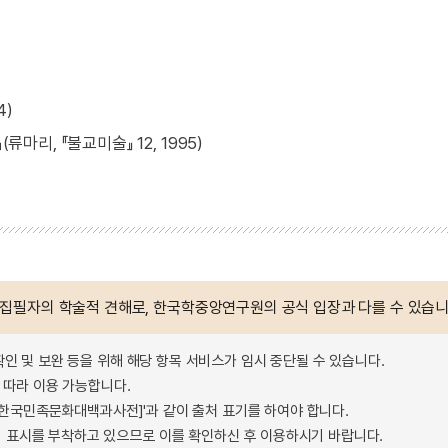
4)
, 『불교미술』 12, 1995)
 집필자의 학술적 견해로, 한국학중앙연구원의 공식 입장과 다를 수 있습니
확인 및 보완 등을 위해 해당 항목 서비스가 임시 중단될 수 있습니다.
따라 이용 가능합니다.
 - 한국민족문화대백과사전]'과 같이 출처 표기를 하여야 합니다.
 표시를 부착하고 있으므로 이를 확인하신 후 이용하시기 바랍니다.