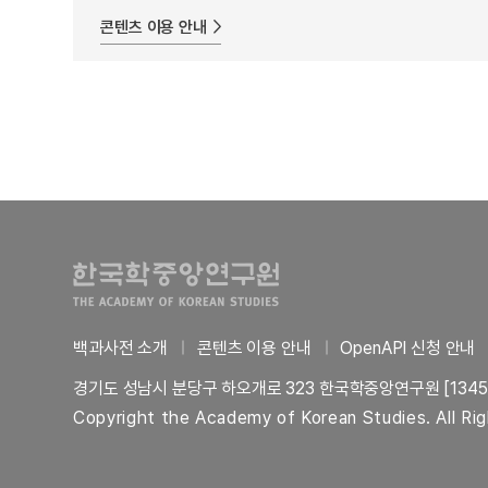
콘텐츠 이용 안내
백과사전 소개
콘텐츠 이용 안내
OpenAPI 신청 안내
경기도 성남시 분당구 하오개로 323 한국학중앙연구원 [1345
Copyright the Academy of Korean Studies. All Ri