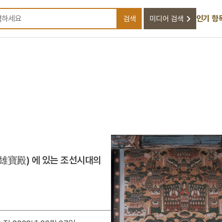
인기 항
검색
미디어 검색
검색어를 입력하세요
雄寶殿) 에 있는 조선시대의