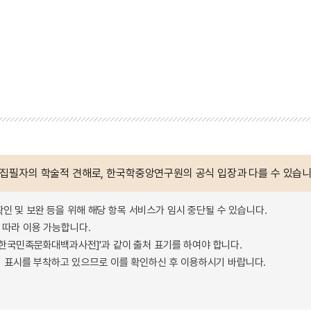
 집필자의 학술적 견해로, 한국학중앙연구원의 공식 입장과 다를 수 있습니
확인 및 보완 등을 위해 해당 항목 서비스가 임시 중단될 수 있습니다.
따라 이용 가능합니다.
 - 한국민족문화대백과사전]'과 같이 출처 표기를 하여야 합니다.
 표시를 부착하고 있으므로 이를 확인하신 후 이용하시기 바랍니다.