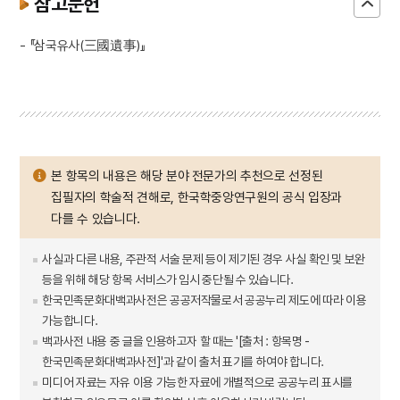
참고문헌
- 『삼국유사(三國遺事)』
본 항목의 내용은 해당 분야 전문가의 추천으로 선정된
집필자의 학술적 견해로, 한국학중앙연구원의 공식 입장과
다를 수 있습니다.
사실과 다른 내용, 주관적 서술 문제 등이 제기된 경우 사실 확인 및 보완
등을 위해 해당 항목 서비스가 임시 중단될 수 있습니다.
한국민족문화대백과사전은 공공저작물로서 공공누리 제도에 따라 이용
가능합니다.
백과사전 내용 중 글을 인용하고자 할 때는 '[출처 : 항목명 -
한국민족문화대백과사전]'과 같이 출처 표기를 하여야 합니다.
미디어 자료는 자유 이용 가능한 자료에 개별적으로 공공누리 표시를