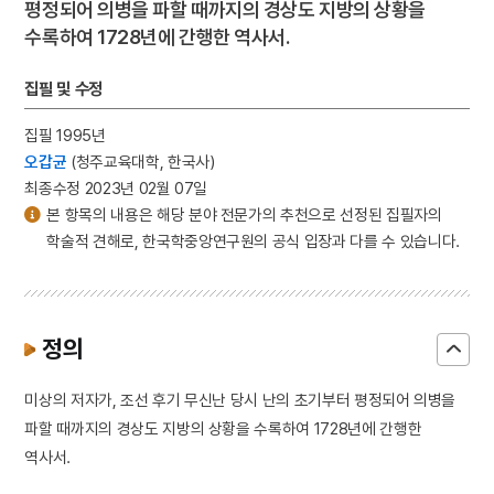
평정되어 의병을 파할 때까지의 경상도 지방의 상황을
수록하여 1728년에 간행한 역사서.
집필 및 수정
집필 1995년
오갑균
(청주교육대학, 한국사)
최종수정 2023년 02월 07일
본 항목의 내용은 해당 분야 전문가의 추천으로 선정된 집필자의
학술적 견해로, 한국학중앙연구원의 공식 입장과 다를 수 있습니다.
정의
미상의 저자가, 조선 후기 무신난 당시 난의 초기부터 평정되어 의병을
파할 때까지의 경상도 지방의 상황을 수록하여 1728년에 간행한
역사서.