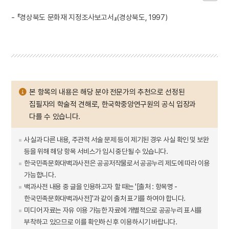
- 『경상북도 문화재 지정조사보고서』(경상북도, 1997)
본 항목의 내용은 해당 분야 전문가의 추천으로 선정된
집필자의 학술적 견해로, 한국학중앙연구원의 공식 입장과
다를 수 있습니다.
사실과 다른 내용, 주관적 서술 문제 등이 제기된 경우 사실 확인 및 보완
등을 위해 해당 항목 서비스가 임시 중단될 수 있습니다.
한국민족문화대백과사전은 공공저작물로서 공공누리 제도에 따라 이용
가능합니다.
백과사전 내용 중 글을 인용하고자 할 때는 '[출처 : 항목명 -
한국민족문화대백과사전]'과 같이 출처 표기를 하여야 합니다.
미디어 자료는 자유 이용 가능한 자료에 개별적으로 공공누리 표시를
부착하고 있으므로 이를 확인하신 후 이용하시기 바랍니다.