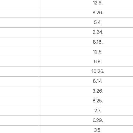
12.9.
8.26.
5.4.
2.24.
8.18.
12.5.
6.8.
10.26.
8.14.
3.26.
8.25.
2.7.
6.29.
3.5.