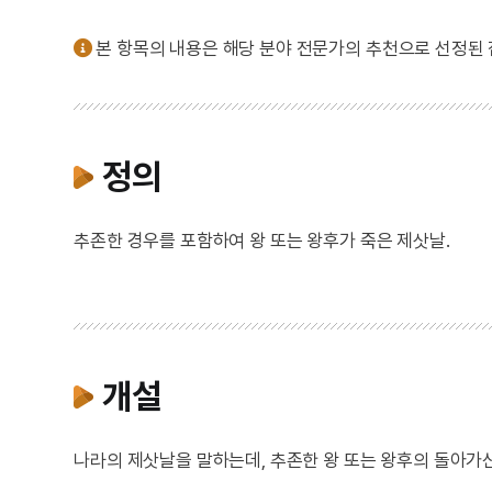
본 항목의 내용은 해당 분야 전문가의 추천으로 선정된
정의
추존한 경우를 포함하여 왕 또는 왕후가 죽은 제삿날.
개설
나라의 제삿날을 말하는데, 추존한 왕 또는 왕후의 돌아가신