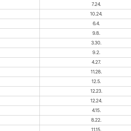
7.24.
10.24.
6.4.
9.8.
3.30.
9.2.
4.27.
11.28.
12.5.
12.23.
12.24.
4.15.
8.22.
11.15.