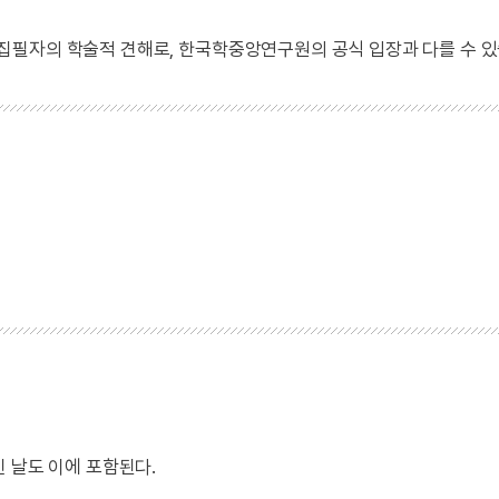
 집필자의 학술적 견해로, 한국학중앙연구원의 공식 입장과 다를 수 있
 날도 이에 포함된다.