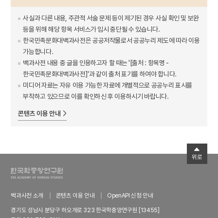
사실과 다른 내용, 주관적 서술 문제 등이 제기된 경우 사실 확인 및 보완
등을 위해 해당 항목 서비스가 임시 중단될 수 있습니다.
한국민족문화대백과사전은 공공저작물로서 공공누리 제도에 따라 이용
가능합니다.
백과사전 내용 중 글을 인용하고자 할 때는 '[출처 : 항목명 -
한국민족문화대백과사전]'과 같이 출처 표기를 하여야 합니다.
미디어 자료는 자유 이용 가능한 자료에 개별적으로 공공누리 표시를
부착하고 있으므로 이를 확인하신 후 이용하시기 바랍니다.
콘텐츠 이용 안내
위로
백과사전 소개
콘텐츠 이용 안내
OpenAPI 신청 안내
경기도 성남시 분당구 하오개로 323 한국학중앙연구원 [13455]