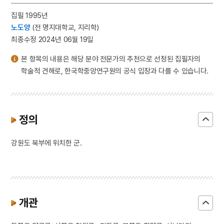
집필 1995년
노도양
(전 명지대학교, 지리학)
최종수정 2024년 06월 19일
본 항목의 내용은 해당 분야 전문가의 추천으로 선정된 집필자의
학술적 견해로, 한국학중앙연구원의 공식 입장과 다를 수 있습니다.
정의
강원도 북부에 위치한 군.
개관