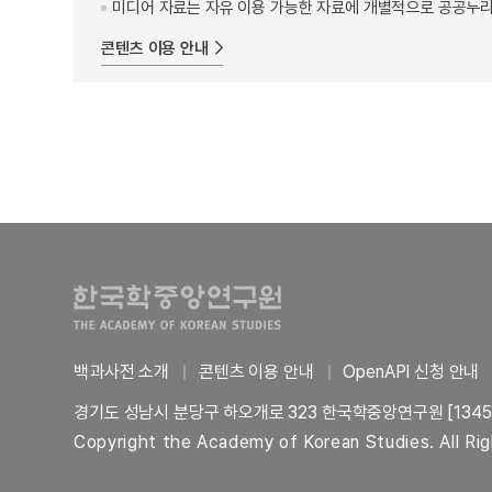
미디어 자료는 자유 이용 가능한 자료에 개별적으로 공공누리
콘텐츠 이용 안내
백과사전 소개
콘텐츠 이용 안내
OpenAPI 신청 안내
경기도 성남시 분당구 하오개로 323 한국학중앙연구원 [1345
Copyright the Academy of Korean Studies. All Ri