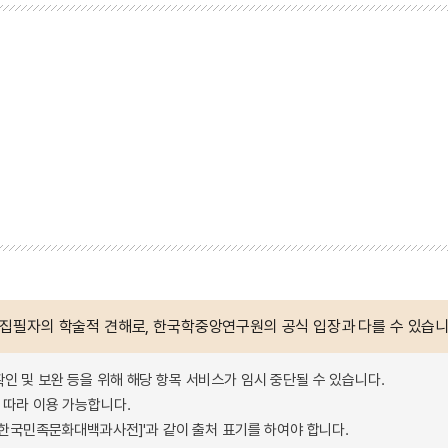
 집필자의 학술적 견해로, 한국학중앙연구원의 공식 입장과 다를 수 있습니
확인 및 보완 등을 위해 해당 항목 서비스가 임시 중단될 수 있습니다.
따라 이용 가능합니다.
 - 한국민족문화대백과사전]'과 같이 출처 표기를 하여야 합니다.