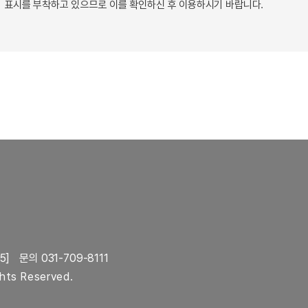
 표시를 부착하고 있으므로 이를 확인하신 후 이용하시기 바랍니다.
5]
문의 031-709-8111
ghts Reserved.